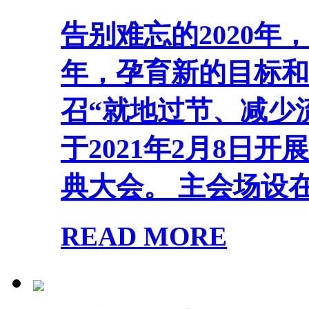
告别难忘的2020年
年，孕育新的目标和
召“就地过节、减少
于2021年2月8日
典大会。 主会场设在.
READ MORE