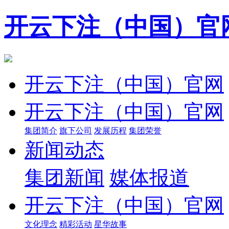
开云下注（中国）官
开云下注（中国）官网
开云下注（中国）官网
集团简介
旗下公司
发展历程
集团荣誉
新闻动态
集团新闻
媒体报道
开云下注（中国）官网
文化理念
精彩活动
星华故事