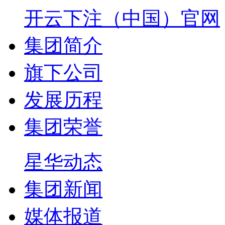
开云下注（中国）官网
集团简介
旗下公司
发展历程
集团荣誉
星华动态
集团新闻
媒体报道