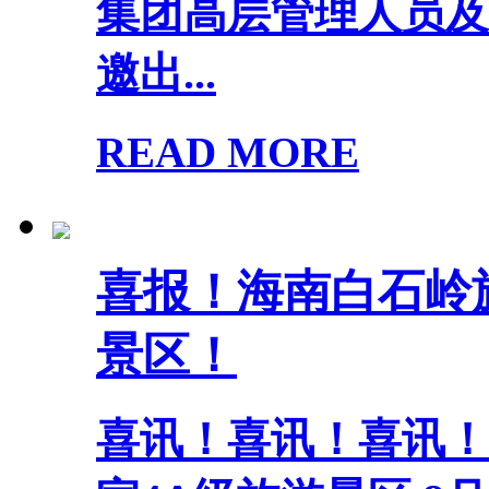
集团高层管理人员及
邀出...
READ MORE
喜报！海南白石岭
景区！
喜讯！喜讯！喜讯！