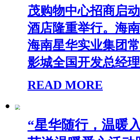
茂购物中心招商启动
酒店隆重举行。海南
海南星华实业集团常
影城全国开发总经理秦
READ MORE
“星华随行，温暖