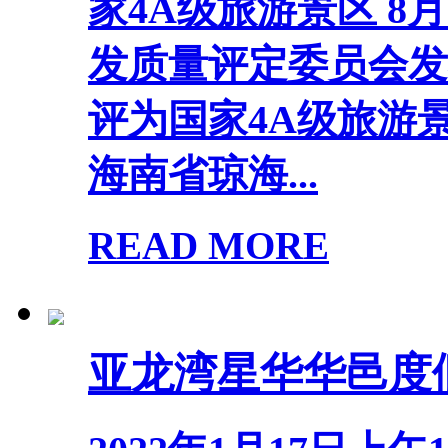
家4A级旅游景区 8
发质量评定委员会发
评为国家4A级旅游
海南省琼海...
READ MORE
亚龙湾星华华邑度